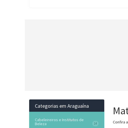
Categorias em Araguaína
Mat
Cabeleireiros e Institutos de
Confira 
Beleza
14