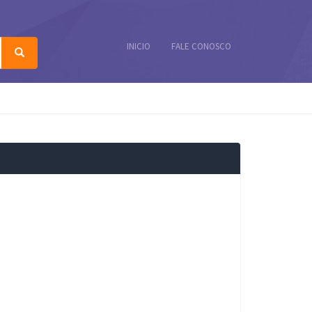
INICIO
FALE CONOSCO