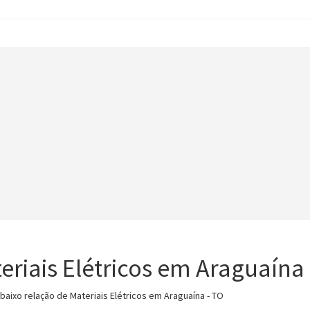
eriais Elétricos em Araguaína 
abaixo relação de Materiais Elétricos em Araguaína - TO