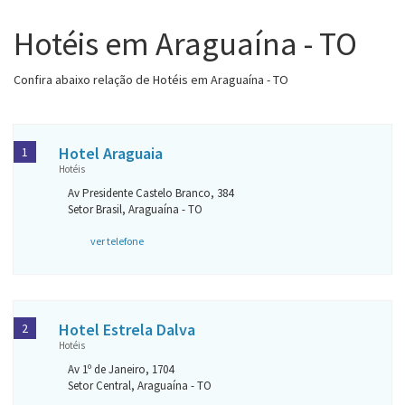
Hotéis em Araguaína - TO
Confira abaixo relação de Hotéis em Araguaína - TO
Hotel Araguaia
1
Hotéis
Av Presidente Castelo Branco, 384
Setor Brasil, Araguaína - TO
ver telefone
Hotel Estrela Dalva
2
Hotéis
Av 1º de Janeiro, 1704
Setor Central, Araguaína - TO