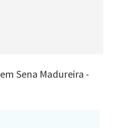
s em Sena Madureira -