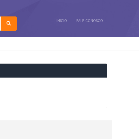
INICIO
FALE CONOSCO