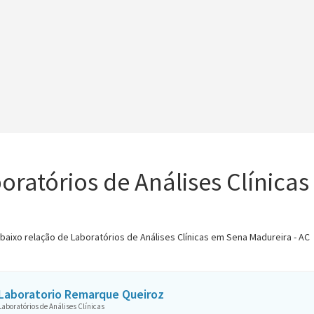
oratórios de Análises Clínica
abaixo relação de Laboratórios de Análises Clínicas em Sena Madureira - AC
Laboratorio Remarque Queiroz
Laboratórios de Análises Clínicas