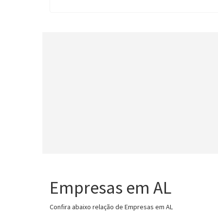
Empresas em AL
Confira abaixo relação de Empresas em AL