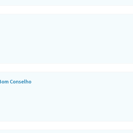
 Bom Conselho