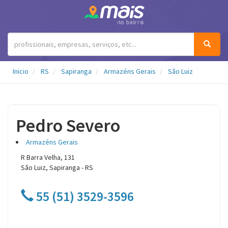
Inicio
RS
Sapiranga
Armazéns Gerais
São Luiz
Pedro Severo
Armazéns Gerais
R Barra Velha, 131
São Luiz, Sapiranga - RS
55 (51) 3529-3596