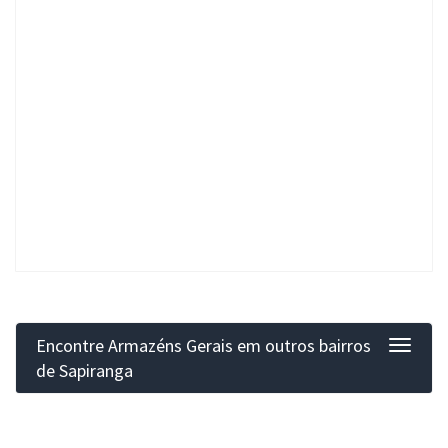
Encontre Armazéns Gerais em outros bairros
Filtro
de Sapiranga